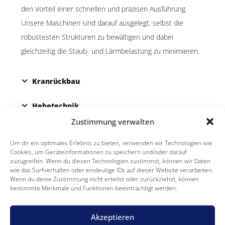
den Vorteil einer schnellen und präzisen Ausführung.
Unsere Maschinen sind darauf ausgelegt, selbst die
robustesten Strukturen zu bewältigen und dabei
gleichzeitig die Staub- und Lärmbelastung zu minimieren.
Kranrückbau
Hebetechnik
Zustimmung verwalten
Kombination von Rückbautechniken
Um dir ein optimales Erlebnis zu bieten, verwenden wir Technologien wie
Cookies, um Geräteinformationen zu speichern und/oder darauf
zuzugreifen. Wenn du diesen Technologien zustimmst, können wir Daten
wie das Surfverhalten oder eindeutige IDs auf dieser Website verarbeiten.
Wenn du deine Zustimmung nicht erteilst oder zurückziehst, können
bestimmte Merkmale und Funktionen beeinträchtigt werden.
Akzeptieren