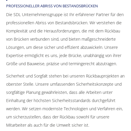
PROFESSIONELLER ABRISS VON BESTANDSBRÜCKEN
Die SDL Unternehmensgruppe ist Ihr erfahrener Partner für den
professionellen Abriss von Bestandsbrücken. Wir verstehen die
Komplexität und die Herausforderungen, die mit dem Rückbau
von Brücken verbunden sind, und bieten maßgeschneiderte
Lösungen, um diese sicher und effizient abzuwickeln. Unsere
Expertise ermöglicht es uns, jede Brücke, unabhängig von ihrer
Größe und Bauweise, präzise und termingerecht abzutragen.
Sicherheit und Sorgfalt stehen bei unseren Rückbauprojekten an
oberster Stelle. Unsere umfassenden Sicherheitskonzepte und
sorgfältige Planung gewährleisten, dass alle Arbeiten unter
Einhaltung der höchsten Sicherheitsstandards durchgeführt
werden. Wir setzen modernste Technologien und Verfahren ein,
um sicherzustellen, dass der Rückbau sowohl für unsere
Mitarbeiter als auch für die Umwelt sicher ist.