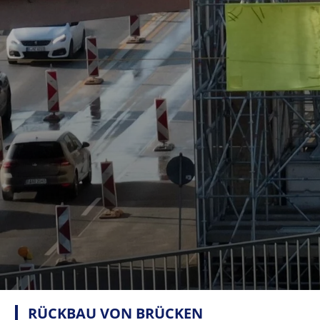
RÜCKBAU VON BRÜCKEN