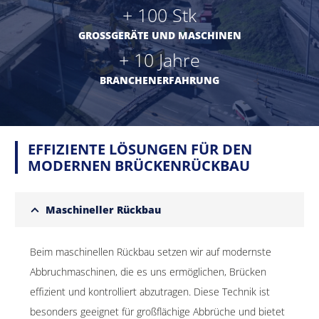
+
100
Stk
GROSSGERÄTE UND MASCHINEN
+
10
Jahre
BRANCHENERFAHRUNG
EFFIZIENTE LÖSUNGEN FÜR DEN
MODERNEN BRÜCKENRÜCKBAU
Maschineller Rückbau
Beim maschinellen Rückbau setzen wir auf modernste
Abbruchmaschinen, die es uns ermöglichen, Brücken
effizient und kontrolliert abzutragen. Diese Technik ist
besonders geeignet für großflächige Abbrüche und bietet