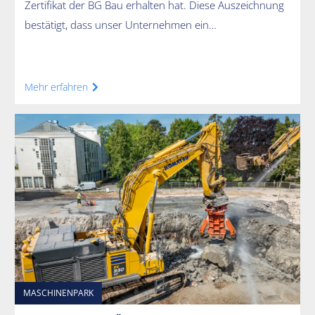
Zertifikat der BG Bau erhalten hat. Diese Auszeichnung
bestätigt, dass unser Unternehmen ein…
Mehr erfahren
MASCHINENPARK