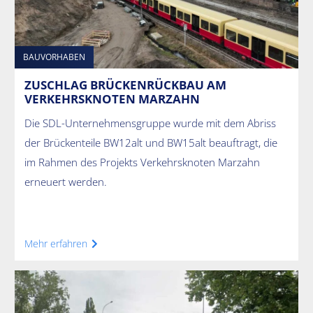
BAUVORHABEN
ZUSCHLAG BRÜCKENRÜCKBAU AM
VERKEHRSKNOTEN MARZAHN
Die SDL-Unternehmensgruppe wurde mit dem Abriss
der Brückenteile BW12alt und BW15alt beauftragt, die
im Rahmen des Projekts Verkehrsknoten Marzahn
erneuert werden.
Mehr erfahren