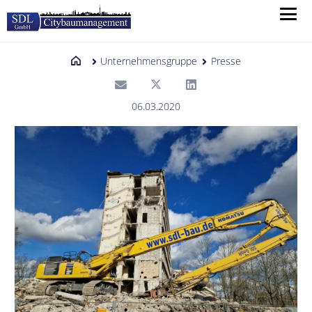
Unternehmensgruppe
Presse
06.03.2020