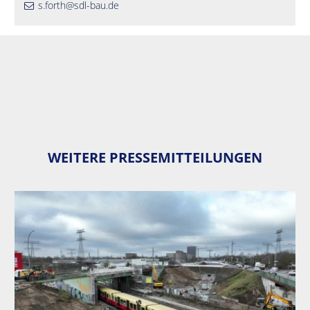
s.forth@sdl-bau.de
WEITERE PRESSEMITTEILUNGEN