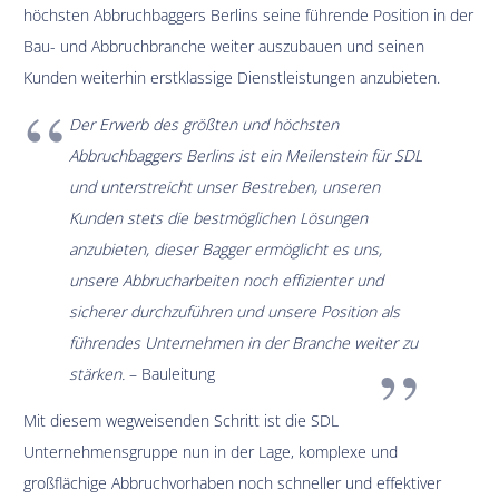
höchsten Abbruchbaggers Berlins seine führende Position in der
Bau- und Abbruchbranche weiter auszubauen und seinen
Kunden weiterhin erstklassige Dienstleistungen anzubieten.
Der Erwerb des größten und höchsten
Abbruchbaggers Berlins ist ein Meilenstein für SDL
und unterstreicht unser Bestreben, unseren
Kunden stets die bestmöglichen Lösungen
anzubieten, dieser Bagger ermöglicht es uns,
unsere Abbrucharbeiten noch effizienter und
sicherer durchzuführen und unsere Position als
führendes Unternehmen in der Branche weiter zu
stärken.
– Bauleitung
Mit diesem wegweisenden Schritt ist die SDL
Unternehmensgruppe nun in der Lage, komplexe und
großflächige Abbruchvorhaben noch schneller und effektiver