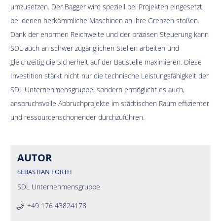
umzusetzen. Der Bagger wird speziell bei Projekten eingesetzt,
bei denen herkömmliche Maschinen an ihre Grenzen stoßen.
Dank der enormen Reichweite und der präzisen Steuerung kann
SDL auch an schwer zugänglichen Stellen arbeiten und
gleichzeitig die Sicherheit auf der Baustelle maximieren. Diese
Investition stärkt nicht nur die technische Leistungsfähigkeit der
SDL Unternehmensgruppe, sondern ermöglicht es auch,
anspruchsvolle Abbruchprojekte im städtischen Raum effizienter
und ressourcenschonender durchzuführen.
AUTOR
SEBASTIAN FORTH
SDL Unternehmensgruppe
+49 176 43824178