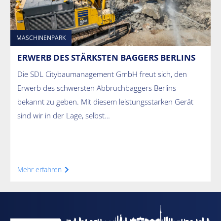
MASCHINENPARK
ERWERB DES STÄRKSTEN BAGGERS BERLINS
Die SDL Citybaumanagement GmbH freut sich, den
Erwerb des schwersten Abbruchbaggers Berlins
bekannt zu geben. Mit diesem leistungsstarken Gerät
sind wir in der Lage, selbst…
Mehr erfahren