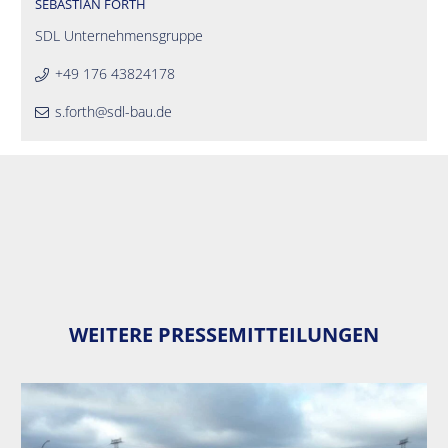
SEBASTIAN FORTH
SDL Unternehmensgruppe
+49 176 43824178
s.forth@sdl-bau.de
WEITERE PRESSEMITTEILUNGEN