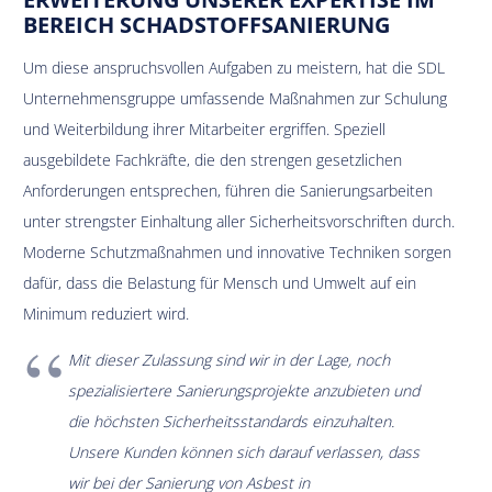
BEREICH SCHADSTOFFSANIERUNG
Um diese anspruchsvollen Aufgaben zu meistern, hat die SDL
Unternehmensgruppe umfassende Maßnahmen zur Schulung
und Weiterbildung ihrer Mitarbeiter ergriffen. Speziell
ausgebildete Fachkräfte, die den strengen gesetzlichen
Anforderungen entsprechen, führen die Sanierungsarbeiten
unter strengster Einhaltung aller Sicherheitsvorschriften durch.
Moderne Schutzmaßnahmen und innovative Techniken sorgen
dafür, dass die Belastung für Mensch und Umwelt auf ein
Minimum reduziert wird.
Mit dieser Zulassung sind wir in der Lage, noch
spezialisiertere Sanierungsprojekte anzubieten und
die höchsten Sicherheitsstandards einzuhalten.
Unsere Kunden können sich darauf verlassen, dass
wir bei der Sanierung von Asbest in