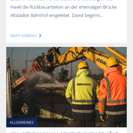
Havel die Rückbauarbeiten an der ehemaligen Brücke
Altstädter Bahnhof eingeleitet. Damit beginnt…
Mehr erfahren
ALLGEMEINES