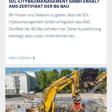
SDL-CITYBAUMANAGEMENT GMBH ERHÄLT
AMS-ZERTIFIKAT DER BG BAU
Wir freuen uns, bekannt zu geben, dass die SDL-
Citybaumanagement GmbH erfolgreich das AMS-
Zertifikat der BG Bau erhalten hat. Diese Auszeichnung
bestätigt, dass unser Unternehmen ein…
Mehr erfahren