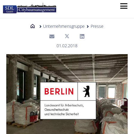
Unternehmensgruppe
Presse
01.02.2018