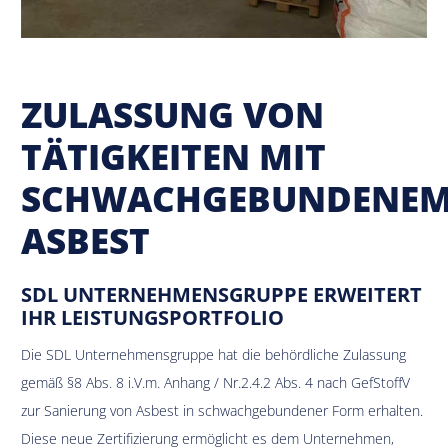
ZULASSUNG VON
TÄTIGKEITEN MIT
SCHWACHGEBUNDENE
ASBEST
SDL UNTERNEHMENSGRUPPE ERWEITERT
IHR LEISTUNGSPORTFOLIO
Die SDL Unternehmensgruppe hat die behördliche Zulassung
gemäß §8 Abs. 8 i.V.m. Anhang / Nr.2.4.2 Abs. 4 nach GefStoffV
zur Sanierung von Asbest in schwachgebundener Form erhalten.
Diese neue Zertifizierung ermöglicht es dem Unternehmen,