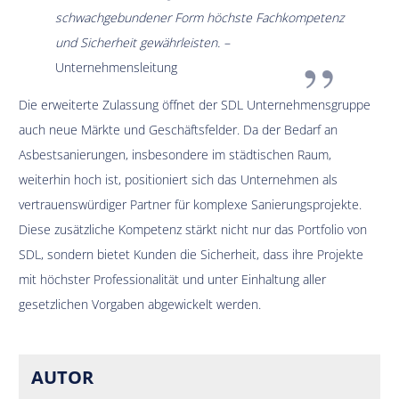
schwachgebundener Form höchste Fachkompetenz
und Sicherheit gewährleisten. –
Unternehmensleitung
Die erweiterte Zulassung öffnet der SDL Unternehmensgruppe
auch neue Märkte und Geschäftsfelder. Da der Bedarf an
Asbestsanierungen, insbesondere im städtischen Raum,
weiterhin hoch ist, positioniert sich das Unternehmen als
vertrauenswürdiger Partner für komplexe Sanierungsprojekte.
Diese zusätzliche Kompetenz stärkt nicht nur das Portfolio von
SDL, sondern bietet Kunden die Sicherheit, dass ihre Projekte
mit höchster Professionalität und unter Einhaltung aller
gesetzlichen Vorgaben abgewickelt werden.
AUTOR