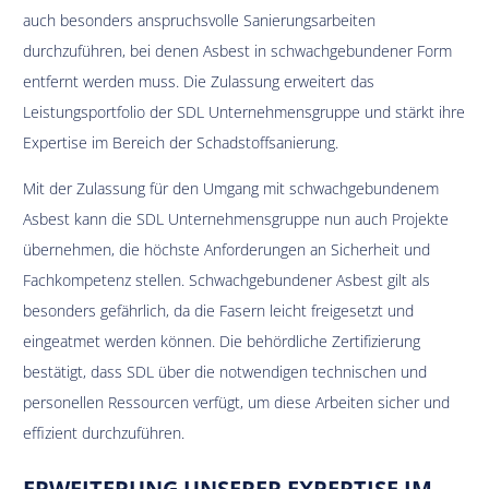
auch besonders anspruchsvolle Sanierungsarbeiten
durchzuführen, bei denen Asbest in schwachgebundener Form
entfernt werden muss. Die Zulassung erweitert das
Leistungsportfolio der SDL Unternehmensgruppe und stärkt ihre
Expertise im Bereich der Schadstoffsanierung.
Mit der Zulassung für den Umgang mit schwachgebundenem
Asbest kann die SDL Unternehmensgruppe nun auch Projekte
übernehmen, die höchste Anforderungen an Sicherheit und
Fachkompetenz stellen. Schwachgebundener Asbest gilt als
besonders gefährlich, da die Fasern leicht freigesetzt und
eingeatmet werden können. Die behördliche Zertifizierung
bestätigt, dass SDL über die notwendigen technischen und
personellen Ressourcen verfügt, um diese Arbeiten sicher und
effizient durchzuführen.
ERWEITERUNG UNSERER EXPERTISE IM