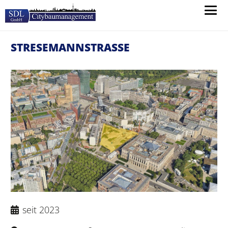
STRESEMANNSTRASSE
seit 2023