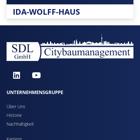
IDA-WOLFF-HAUS
UNTERNEHMENSGRUPPE
Über Uns
Historie
Nachhaltigkeit
Karriere