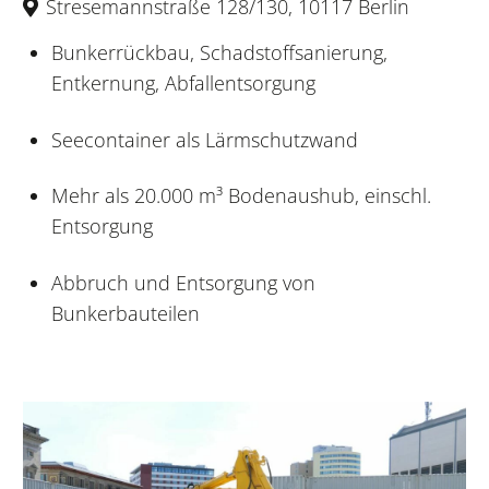
Stresemannstraße 128/130, 10117 Berlin
Bunkerrückbau, Schadstoffsanierung,
Entkernung, Abfallentsorgung
Seecontainer als Lärmschutzwand
Mehr als 20.000 m³ Bodenaushub, einschl.
Entsorgung
Abbruch und Entsorgung von
Bunkerbauteilen