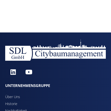
UNTERNEHMENSGRUPPE
Über Uns
Historie
Nachhaltigkeit