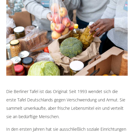
Die Berliner Tafel ist das Original: Seit 1993 wendet sich die
erste Tafel Deutschlands gegen Verschwendung und Armut. Sie
sammelt unverkaufte, aber frische Lebensmitel ein und verteilt
sie an bedürftige Menschen.
In den ersten Jahren hat sie ausschließlich soziale Einrichtungen