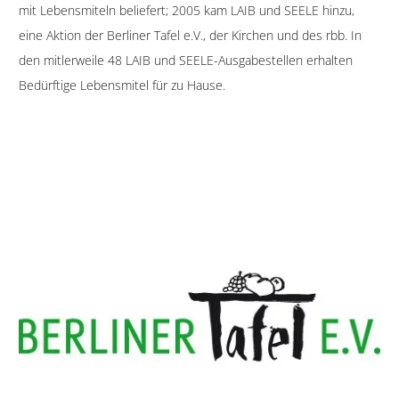
mit Lebensmiteln beliefert; 2005 kam LAIB und SEELE hinzu,
eine Aktion der Berliner Tafel e.V., der Kirchen und des rbb. In
den mitlerweile 48 LAIB und SEELE-Ausgabestellen erhalten
Bedürftige Lebensmitel für zu Hause.