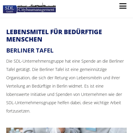
LEBENSMITEL FÜR BEDÜRFTIGE
MENSCHEN
BERLINER TAFEL
Die SDL-Unternehmensgruppe hat eine Spende an die Berliner
Tafel getätigt. Die Berliner Tafel ist eine gemeinnützige
Organisation, die sich der Retung von Lebensmiteln und ihrer
Verteilung an Bedürftige in Berlin widmet. Es ist eine
lobenswerte Initiative und Spenden von Unternehmen wie der
SDL-Unternehmensgruppe helfen dabei, diese wichtige Arbeit
fortzusetzen.