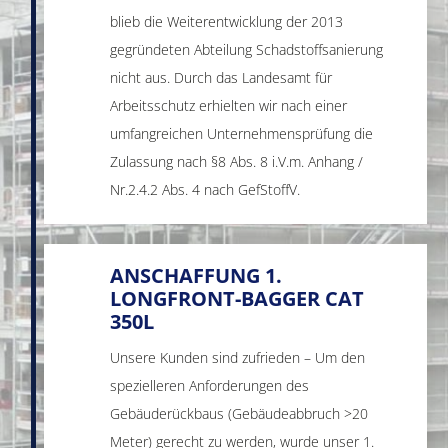
blieb die Weiterentwicklung der 2013
gegründeten Abteilung Schadstoffsanierung
nicht aus. Durch das Landesamt für
Arbeitsschutz erhielten wir nach einer
umfangreichen Unternehmensprüfung die
Zulassung nach §8 Abs. 8 i.V.m. Anhang /
Nr.2.4.2 Abs. 4 nach GefStoffV.
ANSCHAFFUNG 1.
LONGFRONT-BAGGER CAT
350L
Unsere Kunden sind zufrieden – Um den
spezielleren Anforderungen des
Gebäuderückbaus (Gebäudeabbruch >20
Meter) gerecht zu werden, wurde unser 1.