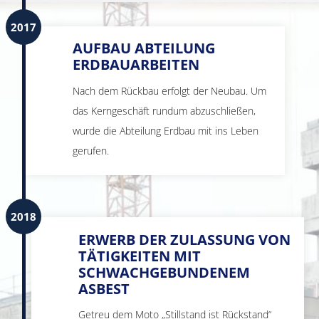
2017
AUFBAU ABTEILUNG
ERDBAUARBEITEN
Nach dem Rückbau erfolgt der Neubau. Um
das Kerngeschäft rundum abzuschließen,
wurde die Abteilung Erdbau mit ins Leben
gerufen.
2018
ERWERB DER ZULASSUNG VON
TÄTIGKEITEN MIT
SCHWACHGEBUNDENEM
ASBEST
Getreu dem Moto „Stillstand ist Rückstand“