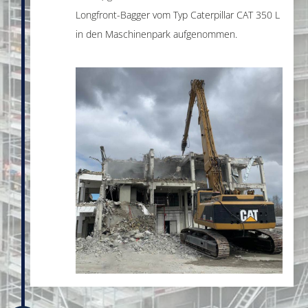
Longfront-Bagger vom Typ Caterpillar CAT 350 L
in den Maschinenpark aufgenommen.