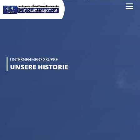
UNTERNEHMENSGRUPPE
UNSERE HISTORIE