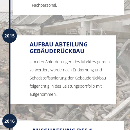
Fachpersonal.
2015
AUFBAU ABTEILUNG
GEBÄUDERÜCKBAU
Um den Anforderungen des Marktes gerecht
zu werden, wurde nach Entkernung und
Schadstoffsanierung der Gebäuderückbau
folgerichtig in das Leistungsportfolio mit
aufgenommen.
2016