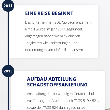
2011
EINE REISE BEGINNT
Das Unternehmen SDL-Citybaumangement
GmbH wurde im Jahr 2011 gegründet.
Angefangen haben wir mit kleineren
Tätigkeiten wie Entkernungen und
Beräumungen von Einfamilienhäusern.
2013
AUFBAU ABTEILUNG
SCHADSTOFFSANIERUNG
Anschaffung der notwendigen Gerätetechnik.
Ausführung der Arbeiten nach TRGS 519 / 521,
sowie der TRGS 524 durch geschultes