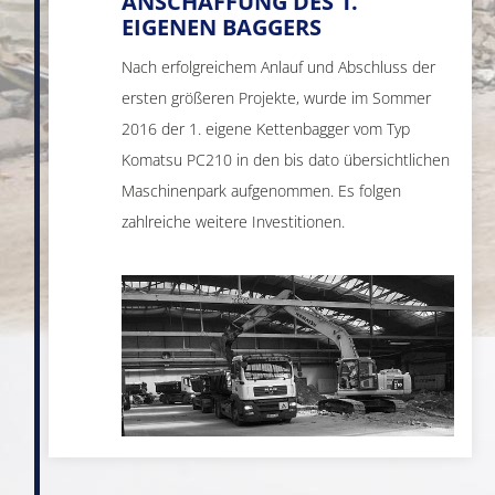
ANSCHAFFUNG DES 1.
EIGENEN BAGGERS
Nach erfolgreichem Anlauf und Abschluss der
ersten größeren Projekte, wurde im Sommer
2016 der 1. eigene Kettenbagger vom Typ
Komatsu PC210 in den bis dato übersichtlichen
Maschinenpark aufgenommen. Es folgen
zahlreiche weitere Investitionen.